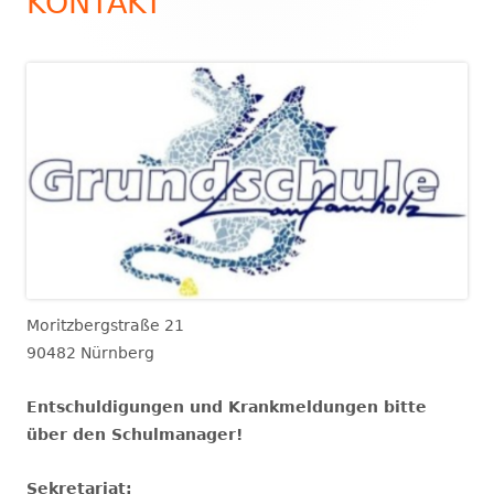
KONTAKT
Moritzbergstraße 21
90482 Nürnberg
Entschuldigungen und Krankmeldungen bitte
über den Schulmanager!
Sekretariat: