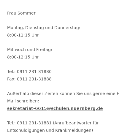
Frau Sommer
Montag, Dienstag und Donnerstag:
8:00-11:15 Uhr
Mittwoch und Freitag:
8:00-12:15 Uhr
Tel.: 0911 231-31880
Fax: 0911 231-31888
Außerhalb dieser Zeiten können Sie uns gerne eine E-
Mail schreiben:
sekretariat-6615@schulen.nuernberg.de
Tel.: 0911 231-31881 (Anrufbeantworter für
Entschuldigungen und Krankmeldungen)