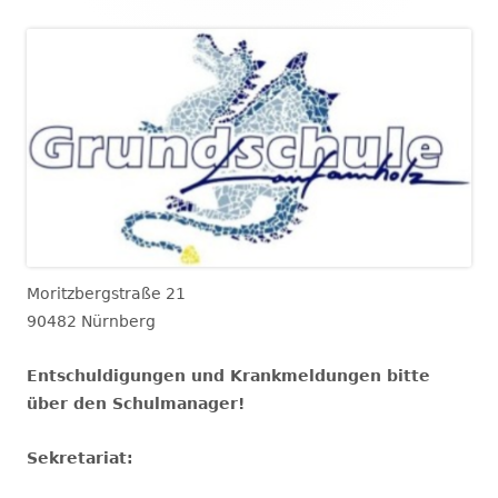
Moritzbergstraße 21
90482 Nürnberg
Entschuldigungen und Krankmeldungen bitte
über den Schulmanager!
Sekretariat: