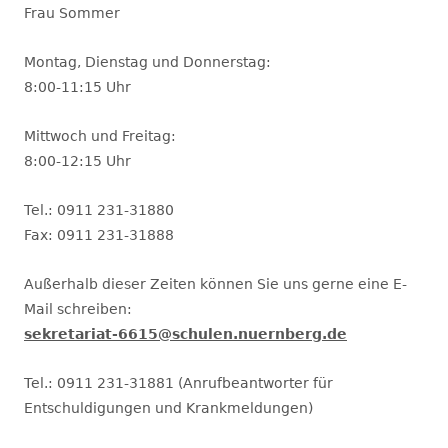
Frau Sommer
Montag, Dienstag und Donnerstag:
8:00-11:15 Uhr
Mittwoch und Freitag:
8:00-12:15 Uhr
Tel.: 0911 231-31880
Fax: 0911 231-31888
Außerhalb dieser Zeiten können Sie uns gerne eine E-
Mail schreiben:
sekretariat-6615@schulen.nuernberg.de
Tel.: 0911 231-31881 (Anrufbeantworter für
Entschuldigungen und Krankmeldungen)